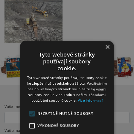
×
Tyto webové stránky
používají soubory
cookie.
Tyto webové stránky používají soubory cookie
ke zlepšení uživatelského zážitku. Používáním
našich webových stránek souhlasíte se všemi
KONTAKTNÍ FORMULÁŘ
soubory cookie v souladu s našimi zásadami
používání souborů cookie.
Více informací
Vaše jméno a příjmení:
NEZBYTNĚ NUTNÉ SOUBORY
VÝKONOVÉ SOUBORY
Váš e-mail: