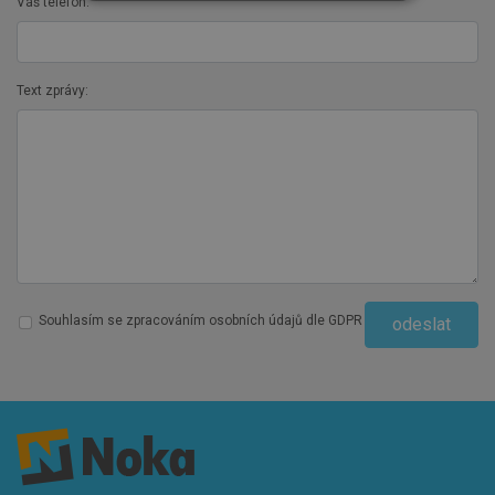
Váš telefon:
Text zprávy:
Souhlasím se zpracováním osobních údajů dle GDPR
odeslat